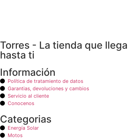
Torres - La tienda que llega
hasta ti
Información
Política de tratamiento de datos
Garantias, devoluciones y cambios
Servicio al cliente
Conocenos
Categorias
Energía Solar
Motos