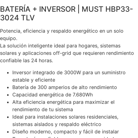
BATERÍA + INVERSOR | MUST HBP33-
3024 TLV
Potencia, eficiencia y respaldo energético en un solo
equipo.
La solución inteligente ideal para hogares, sistemas
solares y aplicaciones off-grid que requieren rendimiento
confiable las 24 horas.
Inversor integrado de 3000W para un suministro
estable y eficiente
Batería de 300 amperios de alto rendimiento
Capacidad energética de 7.680Wh
Alta eficiencia energética para maximizar el
rendimiento de tu sistema
Ideal para instalaciones solares residenciales,
sistemas aislados y respaldo eléctrico
Diseño moderno, compacto y fácil de instalar