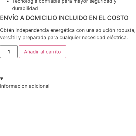
Tecnología confiable para mayor seguridad y
durabilidad
ENVÍO A DOMICILIO INCLUIDO EN EL COSTO
Obtén independencia energética con una solución robusta,
versátil y preparada para cualquier necesidad eléctrica.
Añadir al carrito
Informacion adicional