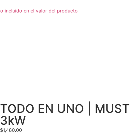
o incluido en el valor del producto
TODO EN UNO | MUST
3kW
$
1,480.00