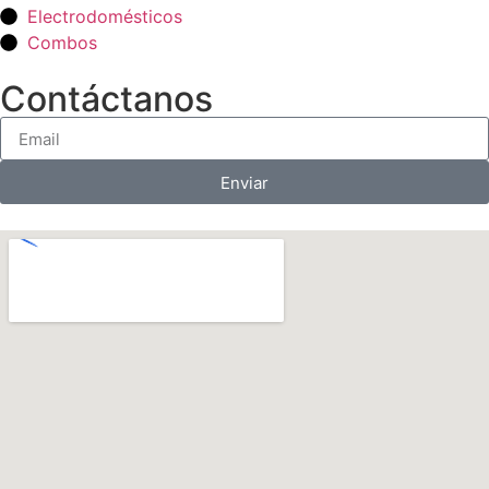
Electrodomésticos
Combos
Contáctanos
Enviar