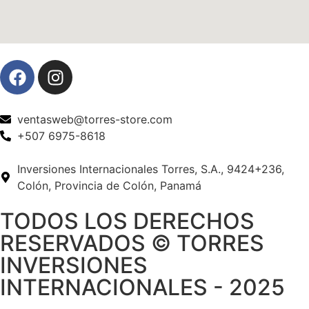
ventasweb@torres-store.com
+507 6975-8618
Inversiones Internacionales Torres, S.A., 9424+236,
Colón, Provincia de Colón, Panamá
TODOS LOS DERECHOS
RESERVADOS © TORRES
INVERSIONES
INTERNACIONALES - 2025