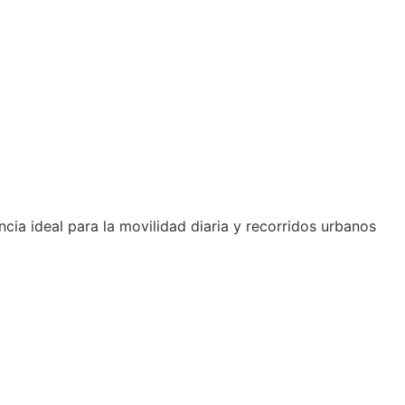
ia ideal para la movilidad diaria y recorridos urbanos