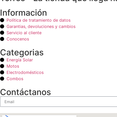
Información
Política de tratamiento de datos
Garantias, devoluciones y cambios
Servicio al cliente
Conocenos
Categorias
Energía Solar
Motos
Electrodomésticos
Combos
Contáctanos