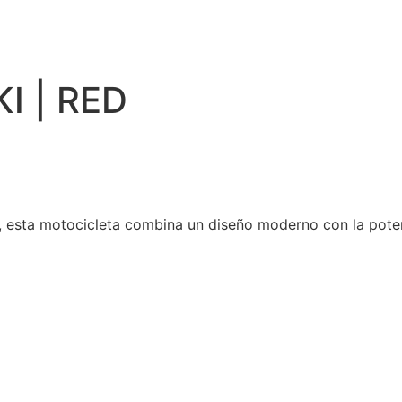
I | RED
, esta motocicleta combina un diseño moderno con la potenc